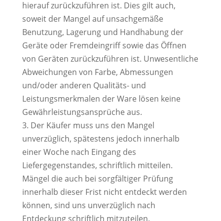
hierauf zurückzuführen ist. Dies gilt auch,
soweit der Mangel auf unsachgemäße
Benutzung, Lagerung und Handhabung der
Geräte oder Fremdeingriff sowie das Öffnen
von Geräten zurückzuführen ist. Unwesentliche
Abweichungen von Farbe, Abmessungen
und/oder anderen Qualitäts- und
Leistungsmerkmalen der Ware lösen keine
Gewährleistungsansprüche aus.
3. Der Käufer muss uns den Mangel
unverzüglich, spätestens jedoch innerhalb
einer Woche nach Eingang des
Liefergegenstandes, schriftlich mitteilen.
Mängel die auch bei sorgfältiger Prüfung
innerhalb dieser Frist nicht entdeckt werden
können, sind uns unverzüglich nach
Entdeckung schriftlich mitzuteilen.