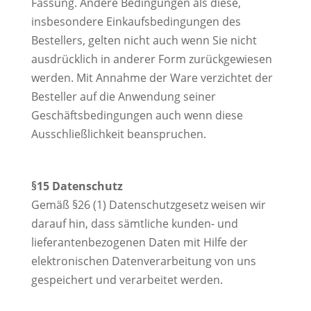
Fassung. Andere Bedingungen als diese,
insbesondere Einkaufsbedingungen des
Bestellers, gelten nicht auch wenn Sie nicht
ausdrücklich in anderer Form zurückgewiesen
werden. Mit Annahme der Ware verzichtet der
Besteller auf die Anwendung seiner
Geschäftsbedingungen auch wenn diese
Ausschließlichkeit beanspruchen.
§15 Datenschutz
Gemäß §26 (1) Datenschutzgesetz weisen wir
darauf hin, dass sämtliche kunden- und
lieferantenbezogenen Daten mit Hilfe der
elektronischen Datenverarbeitung von uns
gespeichert und verarbeitet werden.