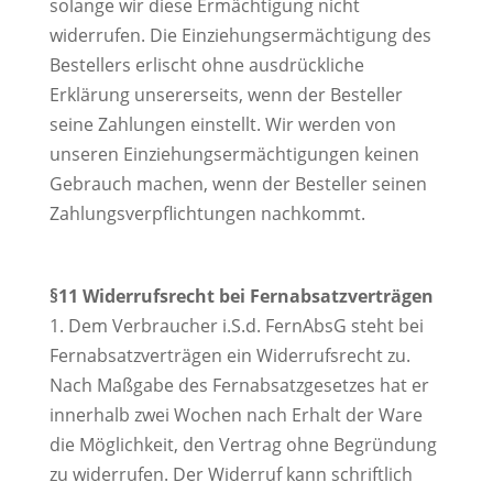
solange wir diese Ermächtigung nicht
widerrufen. Die Einziehungsermächtigung des
Bestellers erlischt ohne ausdrückliche
Erklärung unsererseits, wenn der Besteller
seine Zahlungen einstellt. Wir werden von
unseren Einziehungsermächtigungen keinen
Gebrauch machen, wenn der Besteller seinen
Zahlungsverpflichtungen nachkommt.
§11 Widerrufsrecht bei Fernabsatzverträgen
1. Dem Verbraucher i.S.d. FernAbsG steht bei
Fernabsatzverträgen ein Widerrufsrecht zu.
Nach Maßgabe des Fernabsatzgesetzes hat er
innerhalb zwei Wochen nach Erhalt der Ware
die Möglichkeit, den Vertrag ohne Begründung
zu widerrufen. Der Widerruf kann schriftlich