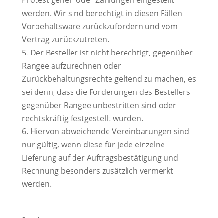
Protest gehen oder Zahlungen eingestellt
werden. Wir sind berechtigt in diesen Fällen
Vorbehaltsware zurückzufordern und vom
Vertrag zurückzutreten.
5. Der Besteller ist nicht berechtigt, gegenüber
Rangee aufzurechnen oder
Zurückbehaltungsrechte geltend zu machen, es
sei denn, dass die Forderungen des Bestellers
gegenüber Rangee unbestritten sind oder
rechtskräftig festgestellt wurden.
6. Hiervon abweichende Vereinbarungen sind
nur gültig, wenn diese für jede einzelne
Lieferung auf der Auftragsbestätigung und
Rechnung besonders zusätzlich vermerkt
werden.