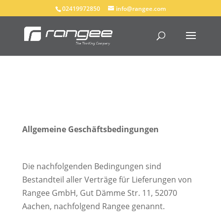
02419972850
info@rangee.com
Allgemeine Geschäftsbedingungen
Die nachfolgenden Bedingungen sind
Bestandteil aller Verträge für Lieferungen von
Rangee GmbH, Gut Dämme Str. 11, 52070
Aachen, nachfolgend Rangee genannt.