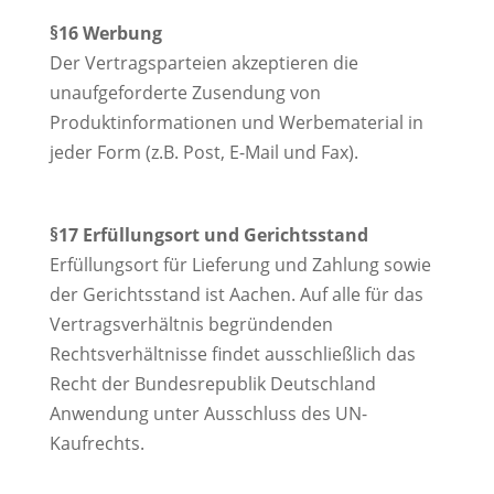
§16 Werbung
Der Vertragsparteien akzeptieren die
unaufgeforderte Zusendung von
Produktinformationen und Werbematerial in
jeder Form (z.B. Post, E-Mail und Fax).
§17 Erfüllungsort und Gerichtsstand
Erfüllungsort für Lieferung und Zahlung sowie
der Gerichtsstand ist Aachen. Auf alle für das
Vertragsverhältnis begründenden
Rechtsverhältnisse findet ausschließlich das
Recht der Bundesrepublik Deutschland
Anwendung unter Ausschluss des UN-
Kaufrechts.