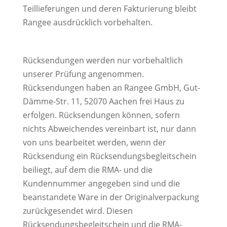
Teillieferungen und deren Fakturierung bleibt
Rangee ausdrücklich vorbehalten.
Rücksendungen werden nur vorbehaltlich
unserer Prüfung angenommen.
Rücksendungen haben an Rangee GmbH, Gut-
Dämme-Str. 11, 52070 Aachen frei Haus zu
erfolgen. Rücksendungen können, sofern
nichts Abweichendes vereinbart ist, nur dann
von uns bearbeitet werden, wenn der
Rücksendung ein Rücksendungsbegleitschein
beiliegt, auf dem die RMA- und die
Kundennummer angegeben sind und die
beanstandete Ware in der Originalverpackung
zurückgesendet wird. Diesen
Rücksendungsbegleitschein und die RMA-