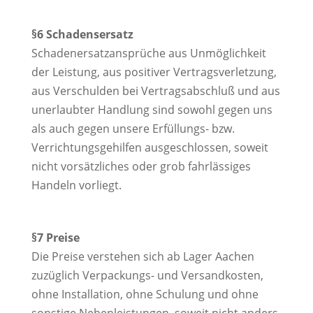
§6 Schadensersatz
Schadenersatzansprüche aus Unmöglichkeit
der Leistung, aus positiver Vertragsverletzung,
aus Verschulden bei Vertragsabschluß und aus
unerlaubter Handlung sind sowohl gegen uns
als auch gegen unsere Erfüllungs- bzw.
Verrichtungsgehilfen ausgeschlossen, soweit
nicht vorsätzliches oder grob fahrlässiges
Handeln vorliegt.
§7 Preise
Die Preise verstehen sich ab Lager Aachen
zuzüglich Verpackungs- und Versandkosten,
ohne Installation, ohne Schulung und ohne