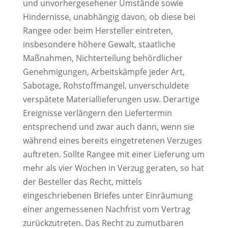
und unvorhergesehener Umstände sowie
Hindernisse, unabhängig davon, ob diese bei
Rangee oder beim Hersteller eintreten,
insbesondere höhere Gewalt, staatliche
Maßnahmen, Nichterteilung behördlicher
Genehmigungen, Arbeitskämpfe jeder Art,
Sabotage, Rohstoffmangel, unverschuldete
verspätete Materiallieferungen usw. Derartige
Ereignisse verlängern den Liefertermin
entsprechend und zwar auch dann, wenn sie
während eines bereits eingetretenen Verzuges
auftreten. Sollte Rangee mit einer Lieferung um
mehr als vier Wochen in Verzug geraten, so hat
der Besteller das Recht, mittels
eingeschriebenen Briefes unter Einräumung
einer angemessenen Nachfrist vom Vertrag
zurückzutreten. Das Recht zu zumutbaren