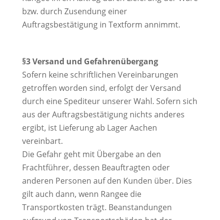
bzw. durch Zusendung einer
Auftragsbestätigung in Textform annimmt.
§3 Versand und Gefahrenübergang
Sofern keine schriftlichen Vereinbarungen
getroffen worden sind, erfolgt der Versand
durch eine Spediteur unserer Wahl. Sofern sich
aus der Auftragsbestätigung nichts anderes
ergibt, ist Lieferung ab Lager Aachen
vereinbart.
Die Gefahr geht mit Übergabe an den
Frachtführer, dessen Beauftragten oder
anderen Personen auf den Kunden über. Dies
gilt auch dann, wenn Rangee die
Transportkosten trägt. Beanstandungen