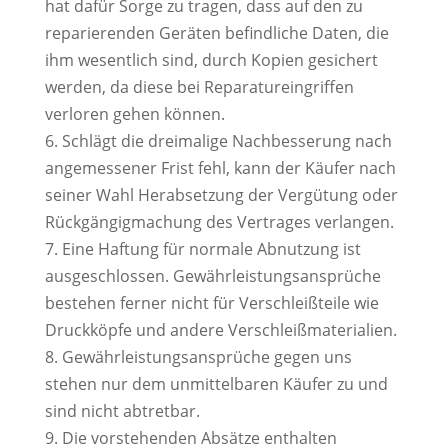
hat dafür Sorge zu tragen, dass auf den zu
reparierenden Geräten befindliche Daten, die
ihm wesentlich sind, durch Kopien gesichert
werden, da diese bei Reparatureingriffen
verloren gehen können.
6. Schlägt die dreimalige Nachbesserung nach
angemessener Frist fehl, kann der Käufer nach
seiner Wahl Herabsetzung der Vergütung oder
Rückgängigmachung des Vertrages verlangen.
7. Eine Haftung für normale Abnutzung ist
ausgeschlossen. Gewährleistungsansprüche
bestehen ferner nicht für Verschleißteile wie
Druckköpfe und andere Verschleißmaterialien.
8. Gewährleistungsansprüche gegen uns
stehen nur dem unmittelbaren Käufer zu und
sind nicht abtretbar.
9. Die vorstehenden Absätze enthalten