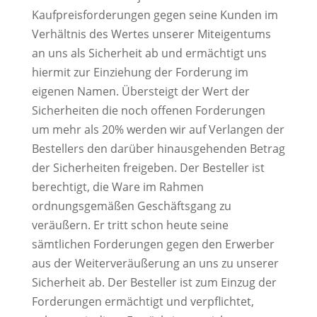
Kaufpreisforderungen gegen seine Kunden im
Verhältnis des Wertes unserer Miteigentums
an uns als Sicherheit ab und ermächtigt uns
hiermit zur Einziehung der Forderung im
eigenen Namen. Übersteigt der Wert der
Sicherheiten die noch offenen Forderungen
um mehr als 20% werden wir auf Verlangen der
Bestellers den darüber hinausgehenden Betrag
der Sicherheiten freigeben. Der Besteller ist
berechtigt, die Ware im Rahmen
ordnungsgemäßen Geschäftsgang zu
veräußern. Er tritt schon heute seine
sämtlichen Forderungen gegen den Erwerber
aus der Weiterveräußerung an uns zu unserer
Sicherheit ab. Der Besteller ist zum Einzug der
Forderungen ermächtigt und verpflichtet,