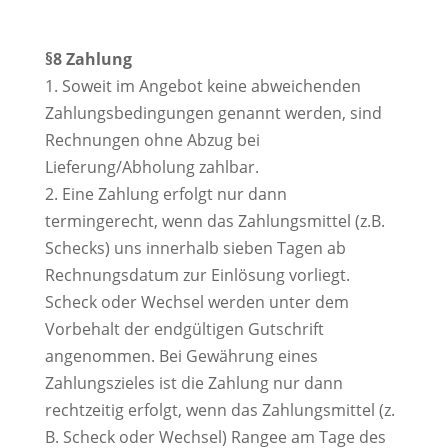
§8 Zahlung
1. Soweit im Angebot keine abweichenden
Zahlungsbedingungen genannt werden, sind
Rechnungen ohne Abzug bei
Lieferung/Abholung zahlbar.
2. Eine Zahlung erfolgt nur dann
termingerecht, wenn das Zahlungsmittel (z.B.
Schecks) uns innerhalb sieben Tagen ab
Rechnungsdatum zur Einlösung vorliegt.
Scheck oder Wechsel werden unter dem
Vorbehalt der endgültigen Gutschrift
angenommen. Bei Gewährung eines
Zahlungszieles ist die Zahlung nur dann
rechtzeitig erfolgt, wenn das Zahlungsmittel (z.
B. Scheck oder Wechsel) Rangee am Tage des