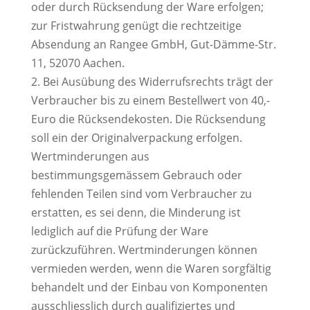
oder durch Rücksendung der Ware erfolgen;
zur Fristwahrung genügt die rechtzeitige
Absendung an Rangee GmbH, Gut-Dämme-Str.
11, 52070 Aachen.
2. Bei Ausübung des Widerrufsrechts trägt der
Verbraucher bis zu einem Bestellwert von 40,-
Euro die Rücksendekosten. Die Rücksendung
soll ein der Originalverpackung erfolgen.
Wertminderungen aus
bestimmungsgemässem Gebrauch oder
fehlenden Teilen sind vom Verbraucher zu
erstatten, es sei denn, die Minderung ist
lediglich auf die Prüfung der Ware
zurückzuführen. Wertminderungen können
vermieden werden, wenn die Waren sorgfältig
behandelt und der Einbau von Komponenten
ausschliesslich durch qualifiziertes und