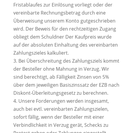
Fristablaufes zur Einlösung vorliegt oder der
vereinbarte Rechnungsbetrag durch eine
Überweisung unserem Konto gutgeschrieben
wird. Der Beweis für den rechtzeitigen Zugang
obliegt dem Schuldner Der Kaufpreis wurde
auf der absoluten Einhaltung des vereinbarten
Zahlungszieles kalkuliert.
3. Bei Überschreitung des Zahlungsziels kommt
der Besteller ohne Mahnung in Verzug. Wir
sind berechtigt, ab Fälligkeit Zinsen von 5%
über dem jeweiligen Basiszinssatz der EZB nach
Diskont-Überleitungsgesetz zu berechnen.
4. Unsere Forderungen werden insgesamt,
auch bei evtl. vereinbarten Zahlungszielen,
sofort fällig, wenn der Besteller mit einer
Verbindlichkeit in Verzug gerät, Schecks zu