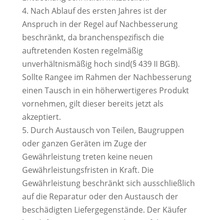
4. Nach Ablauf des ersten Jahres ist der
Anspruch in der Regel auf Nachbesserung
beschränkt, da branchenspezifisch die
auftretenden Kosten regelmäßig
unverhältnismäßig hoch sind(§ 439 II BGB).
Sollte Rangee im Rahmen der Nachbesserung
einen Tausch in ein höherwertigeres Produkt
vornehmen, gilt dieser bereits jetzt als
akzeptiert.
5. Durch Austausch von Teilen, Baugruppen
oder ganzen Geräten im Zuge der
Gewährleistung treten keine neuen
Gewährleistungsfristen in Kraft. Die
Gewährleistung beschränkt sich ausschließlich
auf die Reparatur oder den Austausch der
beschädigten Liefergegenstände. Der Käufer