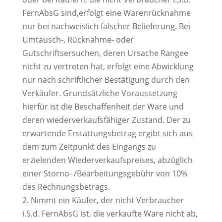
FernAbsG sind,erfolgt eine Warenrücknahme
nur bei nachweislich falscher Belieferung. Bei
Umtausch-, Rücknahme- oder
Gutschriftsersuchen, deren Ursache Rangee
nicht zu vertreten hat, erfolgt eine Abwicklung
nur nach schriftlicher Bestätigung durch den
Verkäufer. Grundsätzliche Voraussetzung
hierfür ist die Beschaffenheit der Ware und
deren wiederverkaufsfähiger Zustand. Der zu
erwartende Erstattungsbetrag ergibt sich aus
dem zum Zeitpunkt des Eingangs zu
erzielenden Wiederverkaufspreises, abzüglich
einer Storno- /Bearbeitungsgebühr von 10%
des Rechnungsbetrags.
2. Nimmt ein Käufer, der nicht Verbraucher
i.S.d. FernAbsG ist, die verkaufte Ware nicht ab,