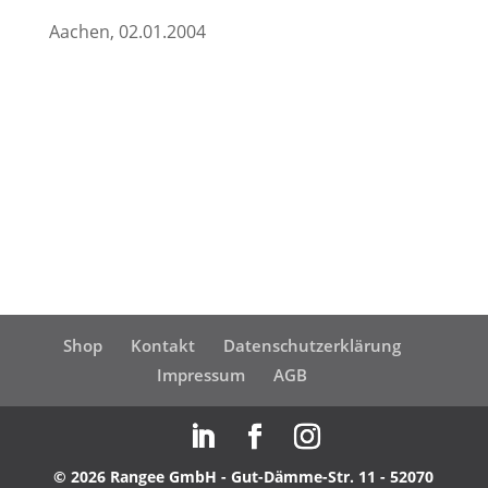
Aachen, 02.01.2004
Shop
Kontakt
Datenschutzerklärung
Impressum
AGB
© 2026 Rangee GmbH - Gut-Dämme-Str. 11 - 52070