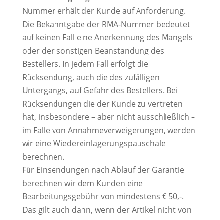
Nummer erhält der Kunde auf Anforderung.
Die Bekanntgabe der RMA-Nummer bedeutet
auf keinen Fall eine Anerkennung des Mangels
oder der sonstigen Beanstandung des
Bestellers. In jedem Fall erfolgt die
Rücksendung, auch die des zufälligen
Untergangs, auf Gefahr des Bestellers. Bei
Rücksendungen die der Kunde zu vertreten
hat, insbesondere – aber nicht ausschließlich –
im Falle von Annahmeverweigerungen, werden
wir eine Wiedereinlagerungspauschale
berechnen.
Für Einsendungen nach Ablauf der Garantie
berechnen wir dem Kunden eine
Bearbeitungsgebühr von mindestens € 50,-.
Das gilt auch dann, wenn der Artikel nicht von