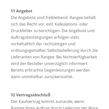
§1 Angebot
Die Angebote sind freibleibend. Rangee behält
sich das Recht vor, evtl. Kalkulations- oder
Druckfehler zu berichtigen. Die Angebote und
Auftragsbestätigungen erfolgen stets
vorbehaltlich der rechtzeitigen und
ordnungsgemäßen Selbstbelieferung durch die
Lieferanten von Rangee. Bei Nichtverfügbarkeit
wird der Besteller unverzüglich informiert.
Bereits erbrachte Gegenleistungen werden
dann unmittelbar zurückerstattet.
§2 Vertragsabschluß
Der Kaufvertrag kommt zustande, wenn
Rangee Ihren Auftrag durch Lieferung der Ware