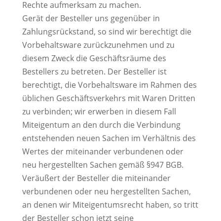
Rechte aufmerksam zu machen.
Gerät der Besteller uns gegenüber in
Zahlungsrückstand, so sind wir berechtigt die
Vorbehaltsware zurückzunehmen und zu
diesem Zweck die Geschäftsräume des
Bestellers zu betreten. Der Besteller ist
berechtigt, die Vorbehaltsware im Rahmen des
üblichen Geschäftsverkehrs mit Waren Dritten
zu verbinden; wir erwerben in diesem Fall
Miteigentum an den durch die Verbindung
entstehenden neuen Sachen im Verhältnis des
Wertes der miteinander verbundenen oder
neu hergestellten Sachen gemäß §947 BGB.
Veräußert der Besteller die miteinander
verbundenen oder neu hergestellten Sachen,
an denen wir Miteigentumsrecht haben, so tritt
der Besteller schon jetzt seine