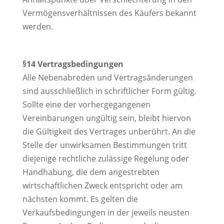
Vermögensverhältnissen des Käufers bekannt
werden.
§14 Vertragsbedingungen
Alle Nebenabreden und Vertragsänderungen
sind ausschließlich in schriftlicher Form gültig.
Sollte eine der vorhergegangenen
Vereinbarungen ungültig sein, bleibt hiervon
die Gültigkeit des Vertrages unberührt. An die
Stelle der unwirksamen Bestimmungen tritt
diejenige rechtliche zulässige Regelung oder
Handhabung, die dem angestrebten
wirtschaftlichen Zweck entspricht oder am
nächsten kommt. Es gelten die
Verkaufsbedingungen in der jeweils neusten