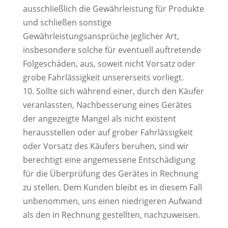
ausschließlich die Gewährleistung für Produkte
und schließen sonstige
Gewährleistungsansprüche jeglicher Art,
insbesondere solche für eventuell auftretende
Folgeschäden, aus, soweit nicht Vorsatz oder
grobe Fahrlässigkeit unsererseits vorliegt.
10. Sollte sich während einer, durch den Käufer
veranlassten, Nachbesserung eines Gerätes
der angezeigte Mangel als nicht existent
herausstellen oder auf grober Fahrlässigkeit
oder Vorsatz des Käufers beruhen, sind wir
berechtigt eine angemessene Entschädigung
für die Überprüfung des Gerätes in Rechnung
zu stellen. Dem Kunden bleibt es in diesem Fall
unbenommen, uns einen niedrigeren Aufwand
als den in Rechnung gestellten, nachzuweisen.