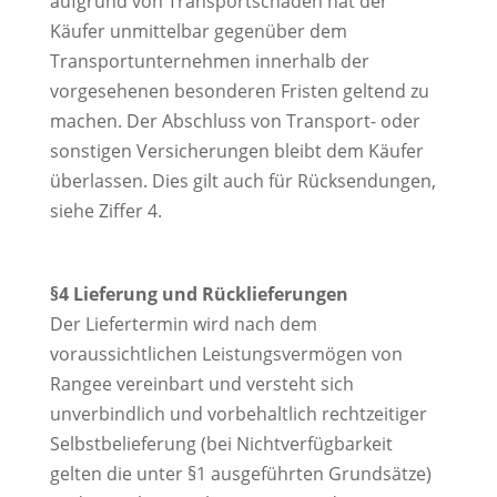
aufgrund von Transportschäden hat der
Käufer unmittelbar gegenüber dem
Transportunternehmen innerhalb der
vorgesehenen besonderen Fristen geltend zu
machen. Der Abschluss von Transport- oder
sonstigen Versicherungen bleibt dem Käufer
überlassen. Dies gilt auch für Rücksendungen,
siehe Ziffer 4.
§4 Lieferung und Rücklieferungen
Der Liefertermin wird nach dem
voraussichtlichen Leistungsvermögen von
Rangee vereinbart und versteht sich
unverbindlich und vorbehaltlich rechtzeitiger
Selbstbelieferung (bei Nichtverfügbarkeit
gelten die unter §1 ausgeführten Grundsätze)