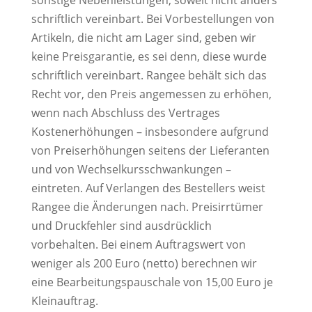
sonstige Nebenleistungen, soweit nicht anders
schriftlich vereinbart. Bei Vorbestellungen von
Artikeln, die nicht am Lager sind, geben wir
keine Preisgarantie, es sei denn, diese wurde
schriftlich vereinbart. Rangee behält sich das
Recht vor, den Preis angemessen zu erhöhen,
wenn nach Abschluss des Vertrages
Kostenerhöhungen – insbesondere aufgrund
von Preiserhöhungen seitens der Lieferanten
und von Wechselkursschwankungen –
eintreten. Auf Verlangen des Bestellers weist
Rangee die Änderungen nach. Preisirrtümer
und Druckfehler sind ausdrücklich
vorbehalten. Bei einem Auftragswert von
weniger als 200 Euro (netto) berechnen wir
eine Bearbeitungspauschale von 15,00 Euro je
Kleinauftrag.