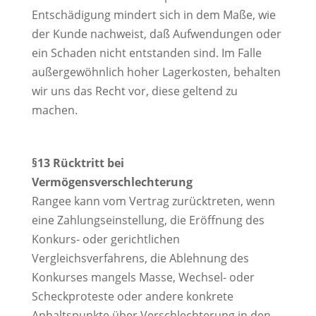
Entschädigung mindert sich in dem Maße, wie
der Kunde nachweist, daß Aufwendungen oder
ein Schaden nicht entstanden sind. Im Falle
außergewöhnlich hoher Lagerkosten, behalten
wir uns das Recht vor, diese geltend zu
machen.
§13 Rücktritt bei
Vermögensverschlechterung
Rangee kann vom Vertrag zurücktreten, wenn
eine Zahlungseinstellung, die Eröffnung des
Konkurs- oder gerichtlichen
Vergleichsverfahrens, die Ablehnung des
Konkurses mangels Masse, Wechsel- oder
Scheckproteste oder andere konkrete
Anhaltspunkte über Verschlechterung in den