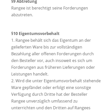
§9 Abtretung
Rangee ist berechtigt seine Forderungen
abzutreten.
§10 Eigentumsvorbehalt
1. Rangee behält sich das Eigentum an der
gelieferten Ware bis zur vollständigen
Bezahlung aller offenen Forderungen durch
den Besteller vor, auch insoweit es sich um
Forderungen aus früheren Lieferungen oder
Leistungen handelt.
2. Wird die unter Eigentumsvorbehalt stehende
Ware gepfändet oder erfolgt eine sonstige
Verfügung durch Dritte hat der Besteller
Rangee unverzüglich umfassend zu
unterrichten und den Dritten auf Rangees