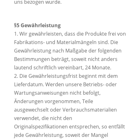
uns bezogen wurde.
§5 Gewährleistung
1. Wir gewährleisten, dass die Produkte frei von
Fabrikations- und Materialmängeln sind. Die
Gewährleistung nach Maßgabe der folgenden
Bestimmungen beträgt, soweit nicht anders
lautend schriftlich vereinbart, 24 Monate.
2. Die Gewährleistungsfrist beginnt mit dem
Lieferdatum. Werden unsere Betriebs- oder
Wartungsanweisungen nicht befolgt,
Änderungen vorgenommen, Teile
ausgewechselt oder Verbrauchsmaterialien
verwendet, die nicht den
Originalspezifikationen entsprechen, so entfällt
jede Gewährleistung, soweit der Mangel