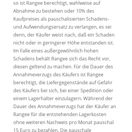
so ist Rangee berechtigt, wahlweise auf
Abnahme zu bestehen oder 10% des
Kaufpreises als pauschalisierten Schadens-
und Aufwendungsersatz zu verlangen, es sei
denn, der Käufer weist nach, daß ein Schaden
nicht oder in geringerer Höhe entstanden ist.
Im Falle eines außergewöhnlich hohen
Schadens behält Rangee sich das Recht vor,
diesen geltend zu machen. Für die Dauer des
Annahmeverzugs des Käufers ist Rangee
berechtigt, die Liefergegenstände auf Gefahr
des Käufers bei sich, bei einer Spedition oder
einem Lagerhalter einzulagern. Während der
Dauer des Annahmeverzugs hat der Käufer an
Rangee für die entstehenden Lagerkosten
ohne weiteren Nachweis pro Monat pauschal
15 Euro zu bezahlen. Die pauschale