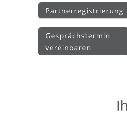
Partnerregistrierung
Gesprächstermin
vereinbaren
I