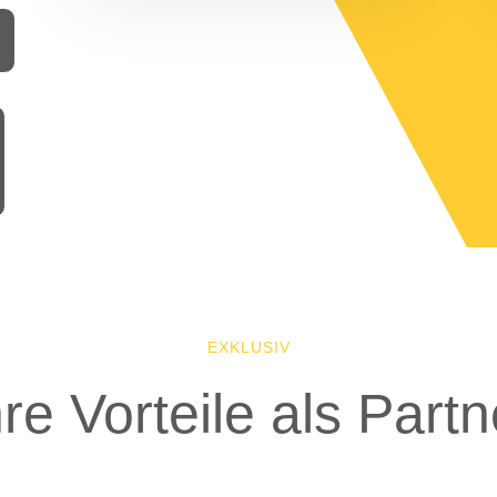
EXKLUSIV
hre Vorteile als Partn