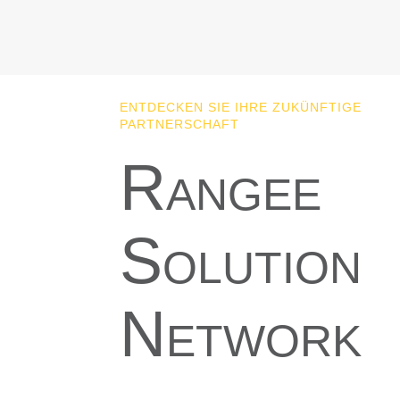
ENTDECKEN SIE IHRE ZUKÜNFTIGE
PARTNERSCHAFT
Rangee
Solution
Network