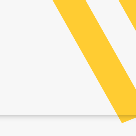
te Verkaufsstelle anzuzeigen