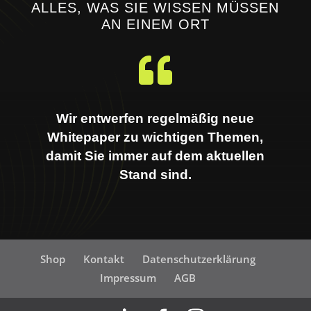
ALLES
, WAS SIE WISSEN MÜSSEN
AN EINEM ORT

Wir entwerfen regelmäßig neue
Whitepaper zu wichtigen Themen,
damit Sie immer auf dem aktuellen
Stand sind.
Shop
Kontakt
Datenschutzerklärung
Impressum
AGB