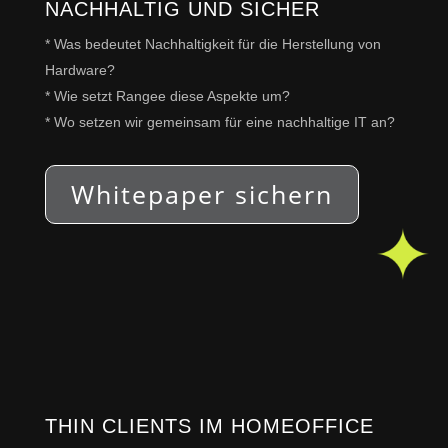
NACHHALTIG UND SICHER
* Was bedeutet Nachhaltigkeit für die Herstellung von
Hardware?
* Wie setzt Rangee diese Aspekte um?
* Wo setzen wir gemeinsam für eine nachhaltige IT an?
Whitepaper sichern
THIN CLIENTS IM HOMEOFFICE