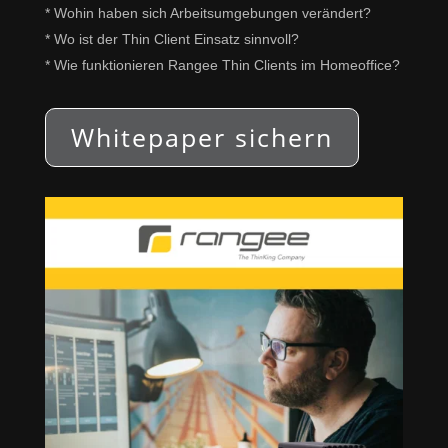
* Wohin haben sich Arbeitsumgebungen verändert?
* Wo ist der Thin Client Einsatz sinnvoll?
* Wie funktionieren Rangee Thin Clients im Homeoffice?
Whitepaper sichern