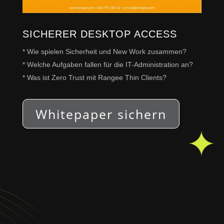
SICHERER DESKTOP ACCESS
* Wie spielen Sicherheit und New Work zusammen?
* Welche Aufgaben fallen für die IT-Administration an?
* Was ist Zero Trust mit Rangee Thin Clients?
Whitepaper sichern