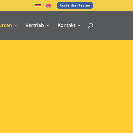
Kostenfrei Testen
urcen
Vertrieb
Kontakt