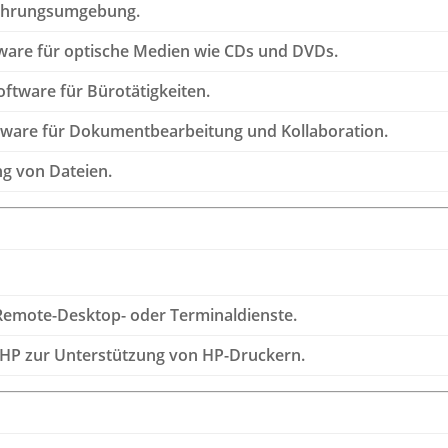
ührungsumgebung.
ware für optische Medien wie CDs und DVDs.
ftware für Bürotätigkeiten.
tware für Dokumentbearbeitung und Kollaboration.
g von Dateien.
Remote-Desktop- oder Terminaldienste.
HP zur Unterstützung von HP-Druckern.