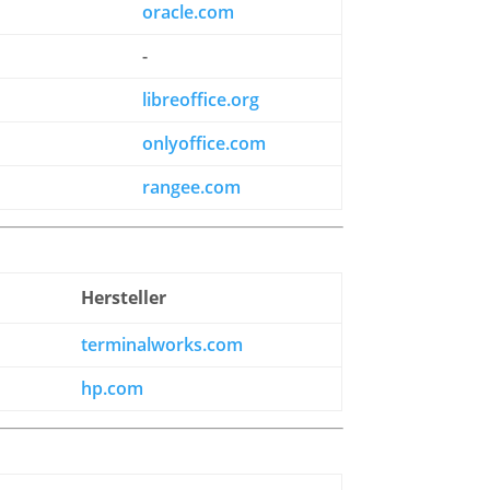
oracle.com
-
libreoffice.org
onlyoffice.com
rangee.com
Hersteller
terminalworks.com
hp.com