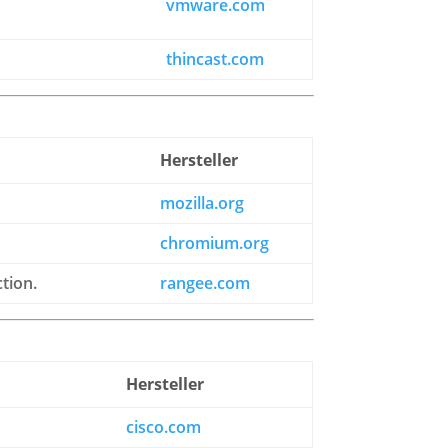
vmware.com
thincast.com
Hersteller
mozilla.org
chromium.org
tion.
rangee.com
Hersteller
cisco.com