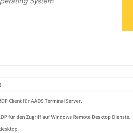
g
DP Client für AADS Terminal Server.
DP für den Zugriff auf Windows Remote Desktop Dienste.
desktop.