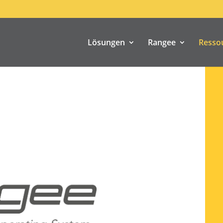
Lösungen
Rangee
Resso