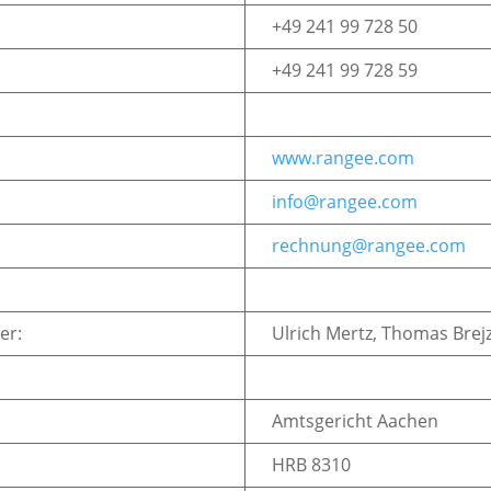
+49 241 99 728 50
+49 241 99 728 59
www.rangee.com
info@rangee.com
rechnung@rangee.com
er:
Ulrich Mertz, Thomas Brejz
Amtsgericht Aachen
HRB 8310