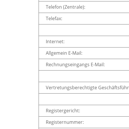
Telefon (Zentrale):
Telefax:
Internet:
Allgemein E-Mail:
Rechnungseingangs E-Mail:
Vertretungsberechtigte Geschäftsführ
Registergericht:
Registernummer: