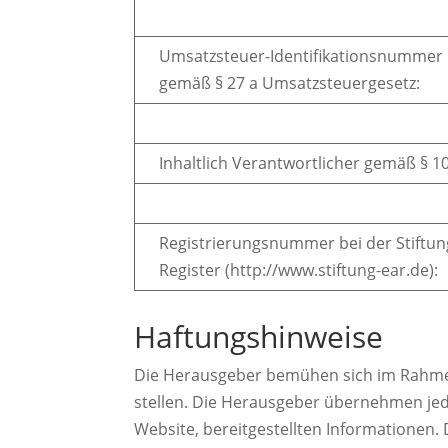
Umsatzsteuer-Identifikationsnummer
gemäß § 27 a Umsatzsteuergesetz:
Inhaltlich Verantwortlicher gemäß § 1
Registrierungsnummer bei der Stiftung
Register (http://www.stiftung-ear.de):
Haftungshinweise
Die Herausgeber bemühen sich im Rahmen 
stellen. Die Herausgeber übernehmen jedoc
Website, bereitgestellten Informationen. D