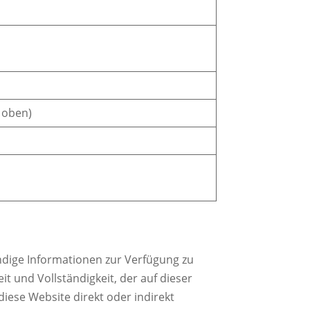
e oben)
dige Informationen zur Verfügung zu
t und Vollständigkeit, der auf dieser
diese Website direkt oder indirekt