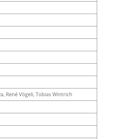
a, René Vögeli, Tobias Wintrich