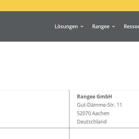
Lösungen
Rangee
Resso
Rangee GmbH
Gut-Dämme-Str. 11
52070 Aachen
Deutschland