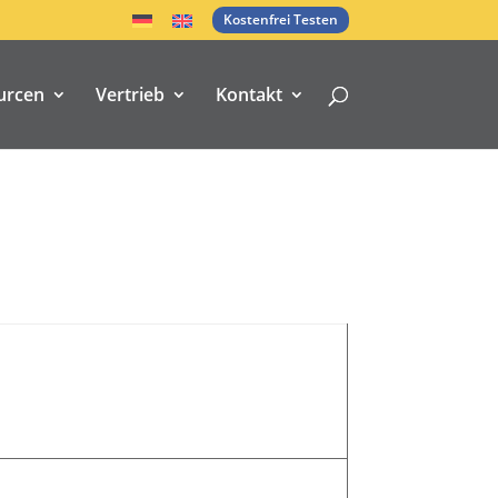
Kostenfrei Testen
urcen
Vertrieb
Kontakt