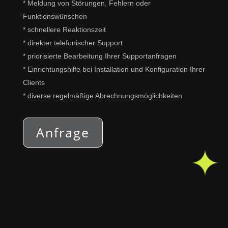
* Meldung von Störungen, Fehlern oder
Funktionswünschen
* schnellere Reaktionszeit
* direkter telefonischer Support
* priorisierte Bearbeitung Ihrer Supportanfragen
* Einrichtungshilfe bei Installation und Konfiguration Ihrer
Clients
* diverse regelmäßige Abrechnungsmöglichkeiten
Anfrage