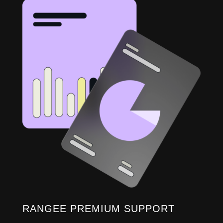
RANGEE PREMIUM SUPPORT