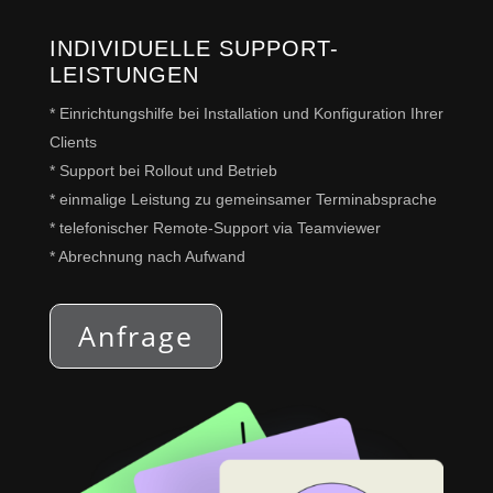
INDIVIDUELLE SUPPORT-
LEISTUNGEN
*
Einrichtungshilfe bei Installation und Konfiguration Ihrer
Clients
* Support bei Rollout und Betrieb
* einmalige Leistung zu gemeinsamer Terminabsprache
* telefonischer Remote-Support via Teamviewer
* Abrechnung nach Aufwand
Anfrage