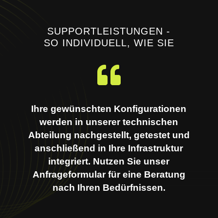
SUPPORTLEISTUNGEN -
SO INDIVIDUELL, WIE SIE

Ihre gewünschten Konfigurationen
werden in unserer technischen
Abteilung nachgestellt, getestet und
anschließend in Ihre Infrastruktur
integriert. Nutzen Sie unser
Anfrageformular für eine Beratung
nach Ihren Bedürfnissen.