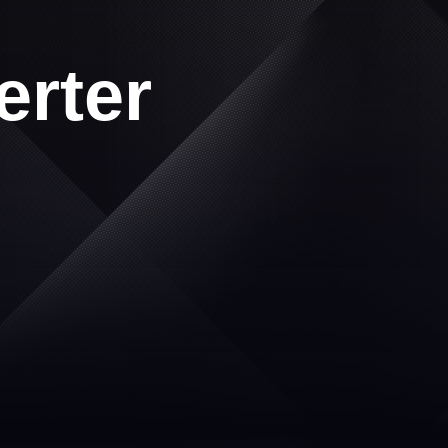
erter