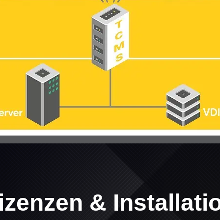
izenzen & Installati