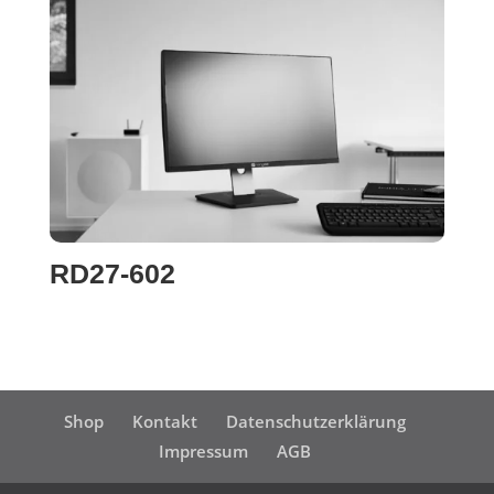
RD27-602
Shop
Kontakt
Datenschutzerklärung
Impressum
AGB