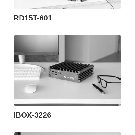
RD15T-601
IBOX-3226