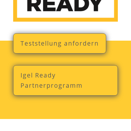
Teststellung anfordern
Igel Ready
Partnerprogramm