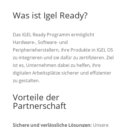
Was ist Igel Ready?
Das IGEL Ready Programm ermöglicht
Hardware-, Software- und
Peripherieherstellern, ihre Produkte in IGEL OS
zu integrieren und sie dafür zu zertifizieren. Ziel
ist es, Unternehmen dabei zu helfen, ihre
digitalen Arbeitsplätze sicherer und effizienter
zu gestalten.
Vorteile der
Partnerschaft
Sichere und verlässliche Lösungen:
Unsere