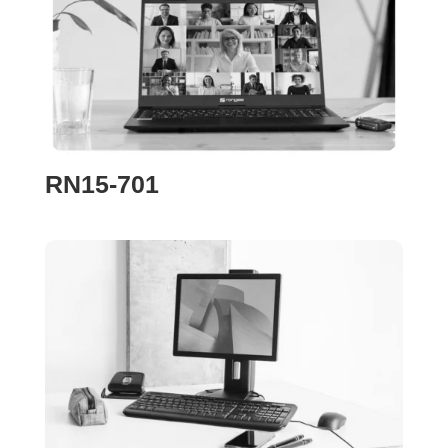
RN15-701