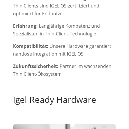
Thin Clients sind IGEL OS-zertifiziert und
optimiert für Endnutzer.
Erfahrung:
Langjährige Kompetenz und
Spezialisten in Thin-Client-Technologie.
Kompatibilität:
Unsere Hardware garantiert
nahtlose Integration mit IGEL OS.
Zukunftssicherheit:
Partner im wachsenden
Thin Client-Ökosystem
Igel Ready Hardware