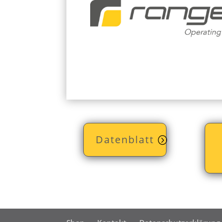
Datenblatt