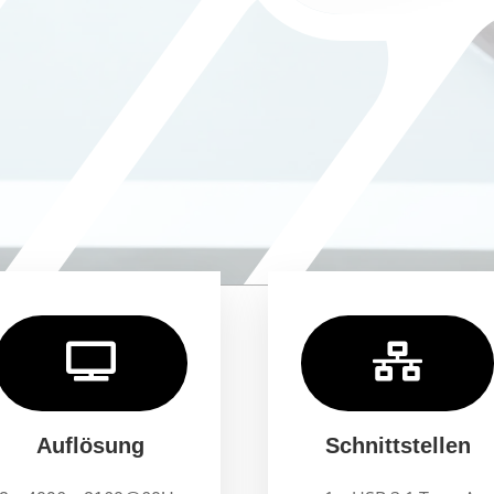


Auflösung
Schnittstellen