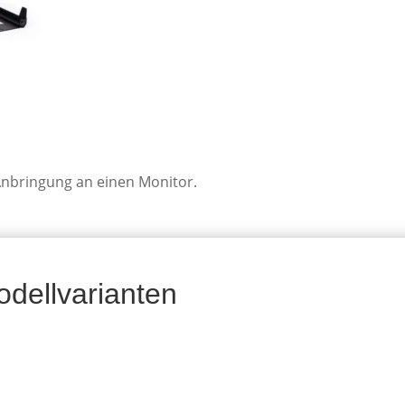
Anbringung an einen Monitor.
dellvarianten