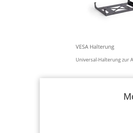
VESA Halterung
Universal-Halterung zur 
Mo