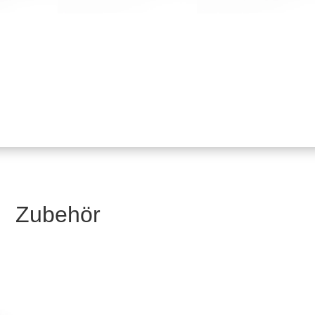
Zubehör