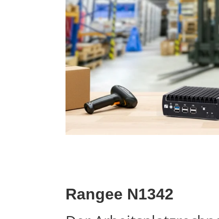
Rangee N1342