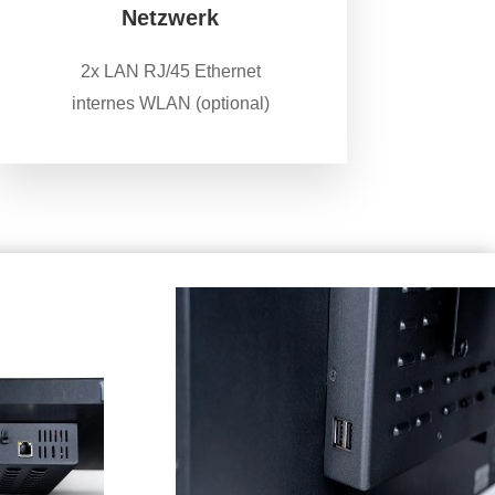
Netzwerk
2x LAN RJ/45 Ethernet
internes WLAN (optional)