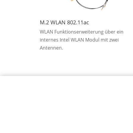
M.2 WLAN 802.11ac
WLAN Funktionserweiterung über ein
internes Intel WLAN Modul mit zwei
Antennen.