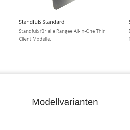
Standfuß Standard
Standfuß für alle Rangee All-in-One Thin
Client Modelle.
Modellvarianten