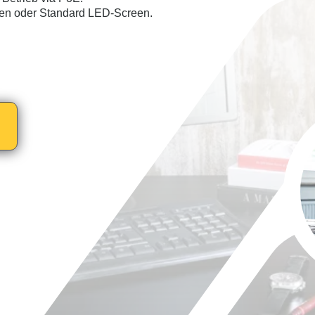
en oder Standard LED-Screen.