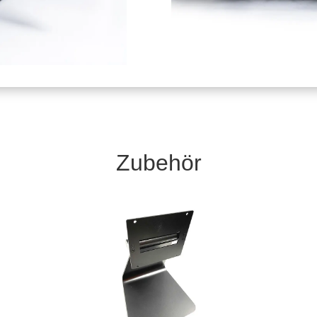
Zubehör