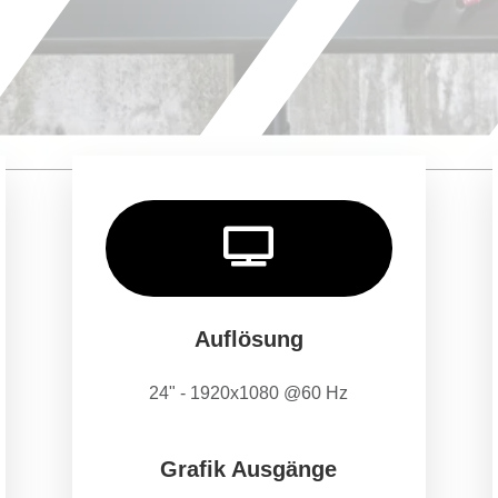

Auflösung
24" - 1920x1080 @60 Hz
Grafik Ausgänge