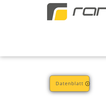
Datenblatt