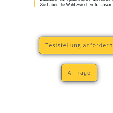
Sie haben die Wahl zwischen Touchscre
Teststellung anfordern
Anfrage