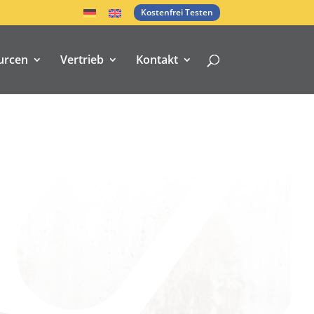
Kostenfrei Testen
urcen
Vertrieb
Kontakt