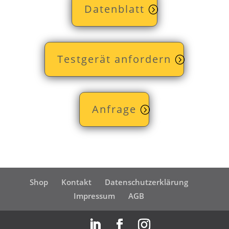
Datenblatt
Testgerät anfordern
Anfrage
Shop
Kontakt
Datenschutzerklärung
Impressum
AGB